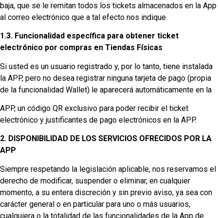
baja, que se le remitan todos los tickets almacenados en la App
al correo electrónico que a tal efecto nos indique.
1.3. Funcionalidad específica para obtener ticket
electrónico por compras en Tiendas Físicas
Si usted es un usuario registrado y, por lo tanto, tiene instalada
la APP, pero no desea registrar ninguna tarjeta de pago (propia
de la funcionalidad Wallet) le aparecerá automáticamente en la
APP, un código QR exclusivo para poder recibir el ticket
electrónico y justificantes de pago electrónicos en la APP.
2. DISPONIBILIDAD DE LOS SERVICIOS OFRECIDOS POR LA
APP
Siempre respetando la legislación aplicable, nos reservamos el
derecho de modificar, suspender o eliminar, en cualquier
momento, a su entera discreción y sin previo aviso, ya sea con
carácter general o en particular para uno o más usuarios,
cualquiera o la totalidad de las funcionalidades de la App de