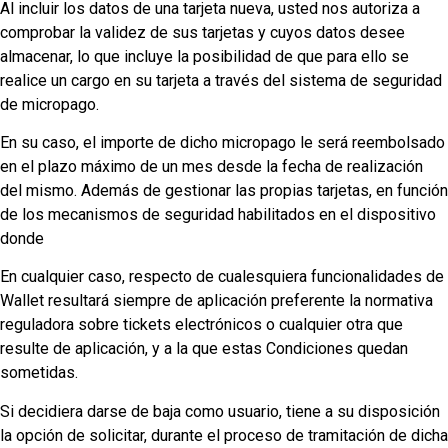
Al incluir los datos de una tarjeta nueva, usted nos autoriza a
comprobar la validez de sus tarjetas y cuyos datos desee
almacenar, lo que incluye la posibilidad de que para ello se
realice un cargo en su tarjeta a través del sistema de seguridad
de micropago.
En su caso, el importe de dicho micropago le será reembolsado
en el plazo máximo de un mes desde la fecha de realización
del mismo. Además de gestionar las propias tarjetas, en función
de los mecanismos de seguridad habilitados en el dispositivo
donde
En cualquier caso, respecto de cualesquiera funcionalidades de
Wallet resultará siempre de aplicación preferente la normativa
reguladora sobre tickets electrónicos o cualquier otra que
resulte de aplicación, y a la que estas Condiciones quedan
sometidas.
Si decidiera darse de baja como usuario, tiene a su disposición
la opción de solicitar, durante el proceso de tramitación de dicha