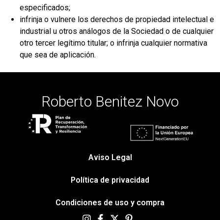
especificados;
infrinja o vulnere los derechos de propiedad intelectual e
industrial u otros análogos de la Sociedad o de cualquier
otro tercer legítimo titular; o infrinja cualquier normativa
que sea de aplicación.
Roberto Benitez Novo
Aviso Legal
Política de privacidad
Condiciones de uso y compra