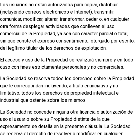
Los usuarios no están autorizados para copiar, distribuir
(incluyendo correos electrónicos e Internet), transmitir,
comunicar, modificar, alterar, transformar, ceder o, en cualquier
otra forma desplegar actividades que conlleven el uso
comercial de la Propiedad, ya sea con carácter parcial o total,
sin que conste el expreso consentimiento, otorgado por escrito,
del legítimo titular de los derechos de explotación.
El acceso y uso de la Propiedad se realizará siempre y en todo
caso con fines estrictamente personales y no comerciales.
La Sociedad se reserva todos los derechos sobre la Propiedad
que le correspondan incluyendo, a título enunciativo y no
limitativo, todos los derechos de propiedad intelectual e
industrial que ostente sobre los mismos.
La Sociedad no concede ninguna otra licencia o autorización de
uso al usuario sobre su Propiedad distinta de la que
expresamente se detalla en la presente cláusula. La Sociedad
se reserva el derecho de resolver o modificar en cualquier