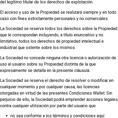
del legítimo titular de los derechos de explotación.
El acceso y uso de la Propiedad se realizará siempre y en todo
caso con fines estrictamente personales y no comerciales.
La Sociedad se reserva todos los derechos sobre la Propiedad
que le correspondan incluyendo, a título enunciativo y no
limitativo, todos los derechos de propiedad intelectual e
industrial que ostente sobre los mismos.
La Sociedad no concede ninguna otra licencia o autorización de
uso al usuario sobre su Propiedad distinta de la que
expresamente se detalla en la presente cláusula.
La Sociedad se reserva el derecho de resolver o modificar en
cualquier momento y por cualquier causa, las licencias
otorgadas en virtud de las presentes Condiciones Wallet. Sin
perjuicio de ello, la Sociedad podrá emprender acciones legales
contra cualquier utilización por parte del usuario que:
no sea conforme a los términos y condiciones aquí