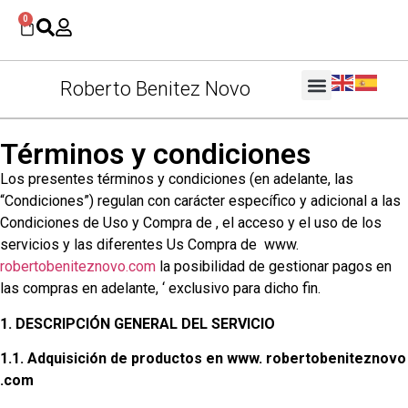
0
Roberto Benitez Novo
Términos y condiciones
Los presentes términos y condiciones (en adelante, las
“Condiciones”) regulan con carácter específico y adicional a las
Condiciones de Uso y Compra de , el acceso y el uso de los
servicios y las diferentes Us Compra de www.
robertobeniteznovo.com
la posibilidad de gestionar pagos en
las compras en adelante, ‘ exclusivo para dicho fin.
1. DESCRIPCIÓN GENERAL DEL SERVICIO
1.1. Adquisición de productos en www. robertobeniteznovo
.com