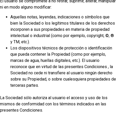
El usuario se compromete a no retirar, suprimir, alterar, manipular
ni en modo alguno modificar:
Aquellas notas, leyendas, indicaciones o símbolos que
bien la Sociedad o los legítimos titulares de los derechos
incorporen a sus propiedades en materia de propiedad
intelectual o industrial (como por ejemplo, copyright, ©, ®
y TM, etc.).
Los dispositivos técnicos de protección o identificación
que pueda contener la Propiedad (como por ejemplo,
marcas de agua, huellas digitales, etc.). El usuario
reconoce que en virtud de las presentes Condiciones , la
Sociedad no cede ni transfiere al usuario ningún derecho
sobre su Propiedad, o sobre cualesquiera propiedades de
terceras partes.
La Sociedad sólo autoriza al usuario el acceso y uso de los
mismos de conformidad con los términos indicados en las
presentes Condiciones.