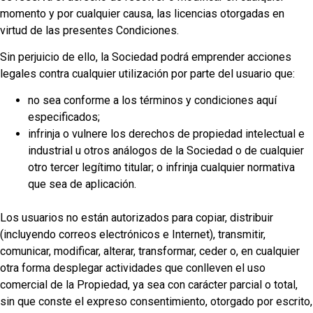
momento y por cualquier causa, las licencias otorgadas en
virtud de las presentes Condiciones.
Sin perjuicio de ello, la Sociedad podrá emprender acciones
legales contra cualquier utilización por parte del usuario que:
no sea conforme a los términos y condiciones aquí
especificados;
infrinja o vulnere los derechos de propiedad intelectual e
industrial u otros análogos de la Sociedad o de cualquier
otro tercer legítimo titular; o infrinja cualquier normativa
que sea de aplicación.
Los usuarios no están autorizados para copiar, distribuir
(incluyendo correos electrónicos e Internet), transmitir,
comunicar, modificar, alterar, transformar, ceder o, en cualquier
otra forma desplegar actividades que conlleven el uso
comercial de la Propiedad, ya sea con carácter parcial o total,
sin que conste el expreso consentimiento, otorgado por escrito,