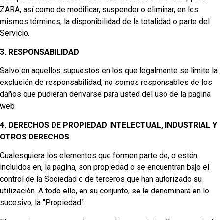
ZARA, así como de modificar, suspender o eliminar, en los
mismos términos, la disponibilidad de la totalidad o parte del
Servicio.
3. RESPONSABILIDAD
Salvo en aquellos supuestos en los que legalmente se limite la
exclusión de responsabilidad, no somos responsables de los
daños que pudieran derivarse para usted del uso de la pagina
web
4. DERECHOS DE PROPIEDAD INTELECTUAL, INDUSTRIAL Y
OTROS DERECHOS
Cualesquiera los elementos que formen parte de, o estén
incluidos en, la pagina, son propiedad o se encuentran bajo el
control de la Sociedad o de terceros que han autorizado su
utilización. A todo ello, en su conjunto, se le denominará en lo
sucesivo, la “Propiedad”.