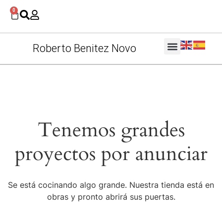
0
Roberto Benitez Novo
Tenemos grandes
proyectos por anunciar
Se está cocinando algo grande. Nuestra tienda está en
obras y pronto abrirá sus puertas.