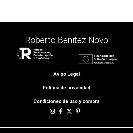
Roberto Benitez Novo
Aviso Legal
Política de privacidad
Condiciones de uso y compra