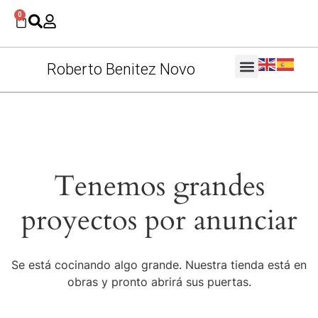
0
Roberto Benitez Novo
Tenemos grandes
proyectos por anunciar
Se está cocinando algo grande. Nuestra tienda está en
obras y pronto abrirá sus puertas.