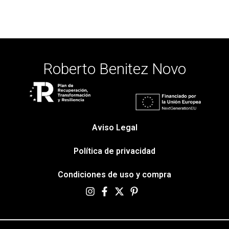
Roberto Benitez Novo
Aviso Legal
Política de privacidad
Condiciones de uso y compra