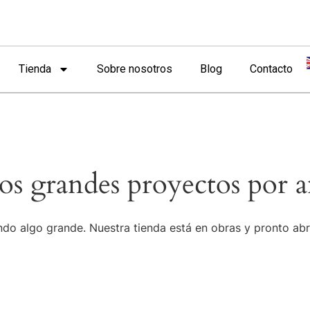
Tienda
Sobre nosotros
Blog
Contacto
s grandes proyectos por a
do algo grande. Nuestra tienda está en obras y pronto abr