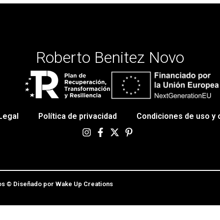
Roberto Benitez Novo
Legal
Política de privacidad
Condiciones de uso y
os © Diseñado por Wake Up Creations