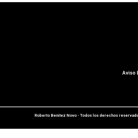
Aviso 
Roberto Benitez Novo - Todos los derechos reservad