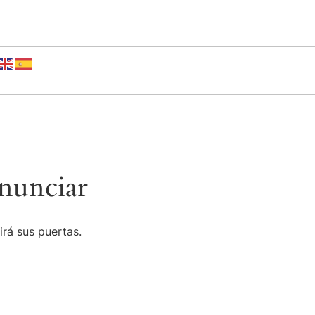
nunciar
irá sus puertas.