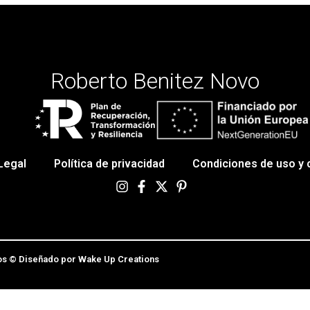
Roberto Benitez Novo
Legal
Política de privacidad
Condiciones de uso y
os © Diseñado por Wake Up Creations