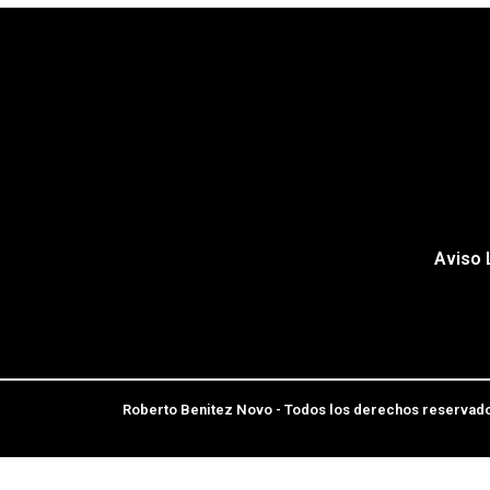
Aviso 
Roberto Benitez Novo - Todos los derechos reservad