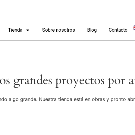
Tienda
Sobre nosotros
Blog
Contacto
s grandes proyectos por a
do algo grande. Nuestra tienda está en obras y pronto abr