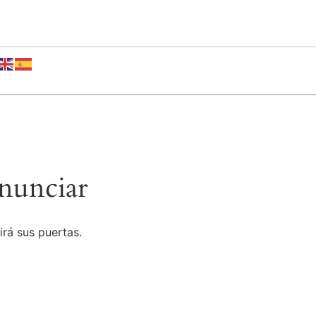
nunciar
irá sus puertas.