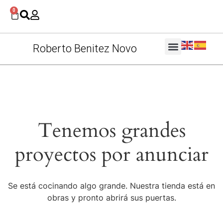
0
Roberto Benitez Novo
Tenemos grandes
proyectos por anunciar
Se está cocinando algo grande. Nuestra tienda está en
obras y pronto abrirá sus puertas.