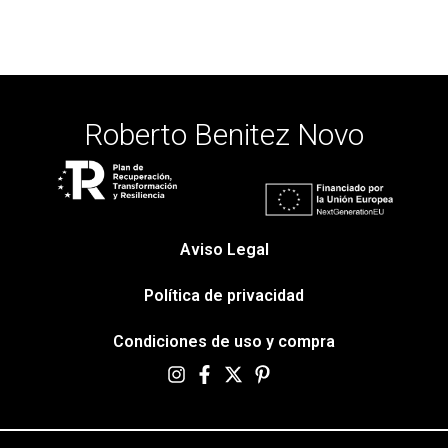
Roberto Benitez Novo
Aviso Legal
Política de privacidad
Condiciones de uso y compra