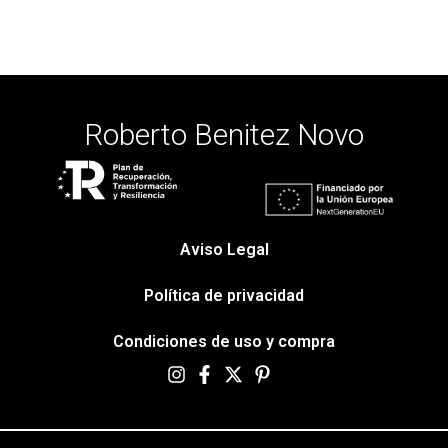
Roberto Benitez Novo
Aviso Legal
Política de privacidad
Condiciones de uso y compra