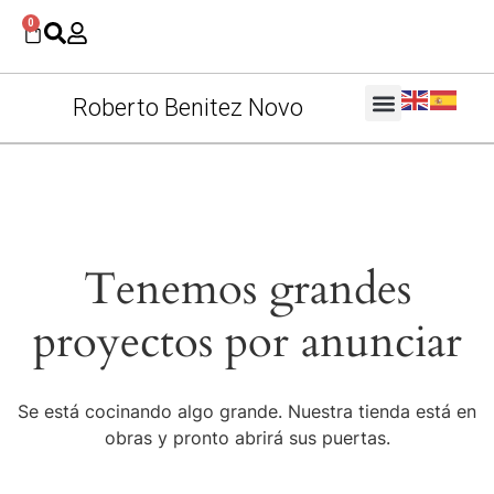
0
Roberto Benitez Novo
Tenemos grandes
proyectos por anunciar
Se está cocinando algo grande. Nuestra tienda está en
obras y pronto abrirá sus puertas.